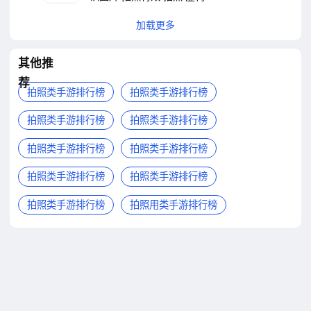
加载更多
其他推
荐
拍照类手游排行榜
拍照类手游排行榜
拍照类手游排行榜
拍照类手游排行榜
拍照类手游排行榜
拍照类手游排行榜
拍照类手游排行榜
拍照类手游排行榜
拍照类手游排行榜
拍照用类手游排行榜