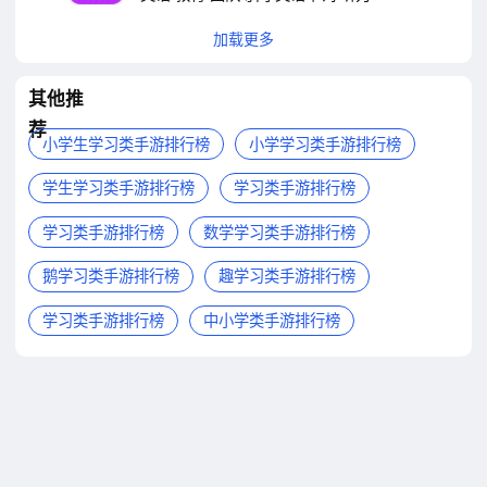
加载更多
其他推
荐
小学生学习类手游排行榜
小学学习类手游排行榜
学生学习类手游排行榜
学习类手游排行榜
学习类手游排行榜
数学学习类手游排行榜
鹅学习类手游排行榜
趣学习类手游排行榜
学习类手游排行榜
中小学类手游排行榜