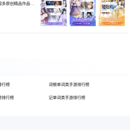
发展，体会文字中
排行榜
词根单词类手游排行榜
游排行榜
记单词类手游排行榜