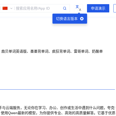
文
A
切换语言版本
、扇贝单词英语版、墨墨背单词、疯狂背单词、雷哥单词、奶酪单
、助手与云端服务，无论你在学习、办公、创作或生活中遇到什么问题，夸克