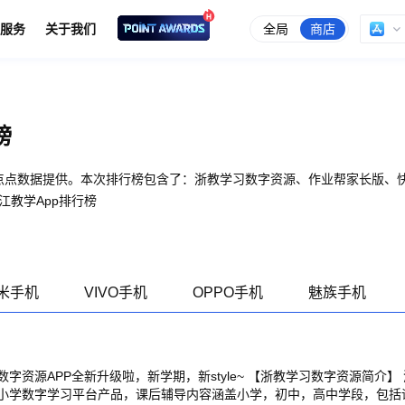
全局
商店
服务
关于我们
榜
由点点数据提供。本次排行榜包含了：浙教学习数字资源、作业帮家长版、
浙江教学App排行榜
米手机
VIVO手机
OPPO手机
魅族手机
字资源APP全新升级啦，新学期，新style~ 【浙教学习数字资源简介】
小学数字学习平台产品，课后辅导内容涵盖小学，初中，高中学段，包括