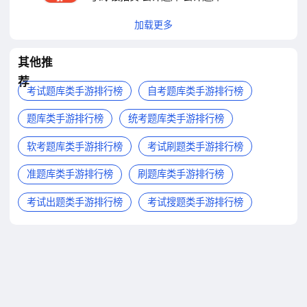
加载更多
其他推
荐
考试题库类手游排行榜
自考题库类手游排行榜
题库类手游排行榜
统考题库类手游排行榜
软考题库类手游排行榜
考试刷题类手游排行榜
准题库类手游排行榜
刷题库类手游排行榜
考试出题类手游排行榜
考试搜题类手游排行榜