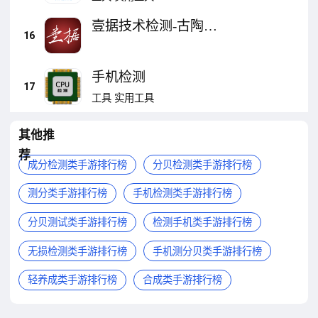
壹据技术检测-古陶瓷
16
检测
手机检测
17
工具
实用工具
其他推
荐
成分检测类手游排行榜
分贝检测类手游排行榜
测分类手游排行榜
手机检测类手游排行榜
分贝测试类手游排行榜
检测手机类手游排行榜
无损检测类手游排行榜
手机测分贝类手游排行榜
轻养成类手游排行榜
合成类手游排行榜