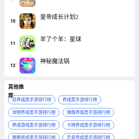
皇帝成长计划2
10
羊了个羊：星球
11
神秘魔法锅
12
其他推
荐
轻养成类手游排行榜
养成类手游排行榜
宠物养成类手游排行榜
偶像养成类手游排行榜
养成游戏类手游排行榜
卡牌养成类手游排行榜
策略养成类手游排行榜
恋爱养成类手游排行榜