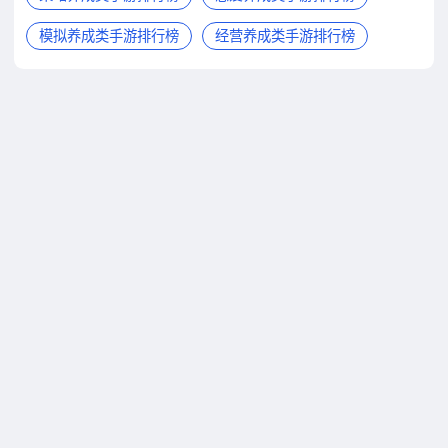
模拟养成类手游排行榜
经营养成类手游排行榜