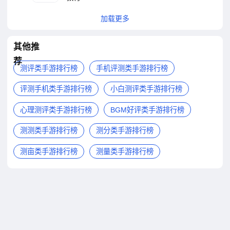
加载更多
其他推
荐
测评类手游排行榜
手机评测类手游排行榜
评测手机类手游排行榜
小白测评类手游排行榜
心理测评类手游排行榜
BGM好评类手游排行榜
测测类手游排行榜
测分类手游排行榜
测亩类手游排行榜
测量类手游排行榜