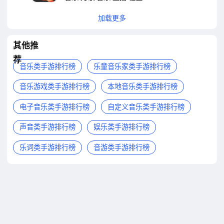
加载更多
其他推
荐
音乐类手游排行榜
乐童音乐家类手游排行榜
音乐游戏类手游排行榜
本地音乐类手游排行榜
电子音乐类手游排行榜
自定义音乐类手游排行榜
声音类手游排行榜
娱乐类手游排行榜
乐词类手游排行榜
音游类手游排行榜