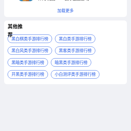
加载更多
其他推
荐
黑白棋类手游排行榜
黑白类手游排行榜
黑白风类手游排行榜
黑客类手游排行榜
黑暗类手游排行榜
暗黑类手游排行榜
开黑类手游排行榜
小白测评类手游排行榜