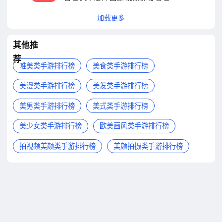
加载更多
其他推
荐
唯美类手游排行榜
美食类手游排行榜
美漫类手游排行榜
美发类手游排行榜
美男类手游排行榜
美式类手游排行榜
美少女类手游排行榜
欧美画风类手游排行榜
拍视频美颜类手游排行榜
美颜拍摄类手游排行榜