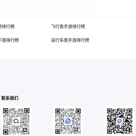
游排行榜
飞行类手游排行榜
手游排行榜
自行车类手游排行榜
联系我们