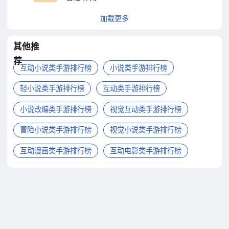
加载更多
其他推
荐
互动小说类手游排行榜
小说类手游排行榜
轻小说类手游排行榜
互动类手游排行榜
小说改编类手游排行榜
视觉互动类手游排行榜
冒险小说类手游排行榜
视觉小说类手游排行榜
互动漫画类手游排行榜
互动电影类手游排行榜