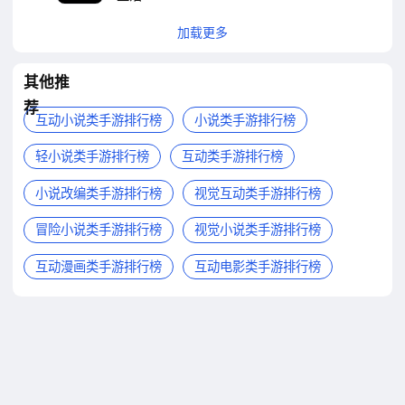
时时文字语音陪伴
加载更多
其他推
荐
互动小说类手游排行榜
小说类手游排行榜
轻小说类手游排行榜
互动类手游排行榜
小说改编类手游排行榜
视觉互动类手游排行榜
冒险小说类手游排行榜
视觉小说类手游排行榜
互动漫画类手游排行榜
互动电影类手游排行榜