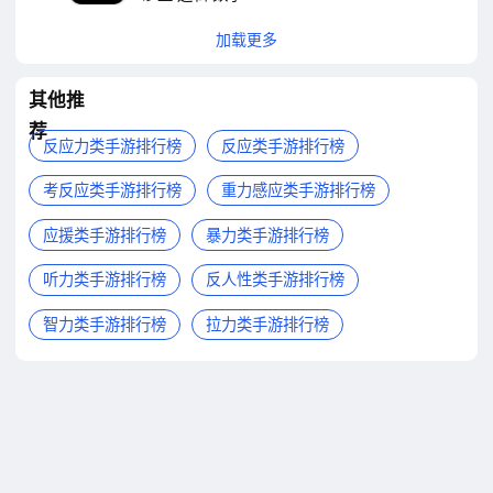
加载更多
其他推
荐
反应力类手游排行榜
反应类手游排行榜
考反应类手游排行榜
重力感应类手游排行榜
应援类手游排行榜
暴力类手游排行榜
听力类手游排行榜
反人性类手游排行榜
智力类手游排行榜
拉力类手游排行榜