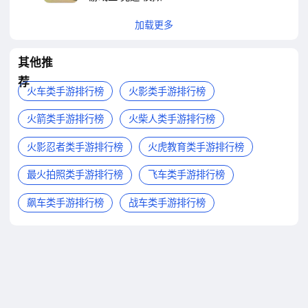
加载更多
其他推
荐
火车类手游排行榜
火影类手游排行榜
火箭类手游排行榜
火柴人类手游排行榜
火影忍者类手游排行榜
火虎教育类手游排行榜
最火拍照类手游排行榜
飞车类手游排行榜
飙车类手游排行榜
战车类手游排行榜