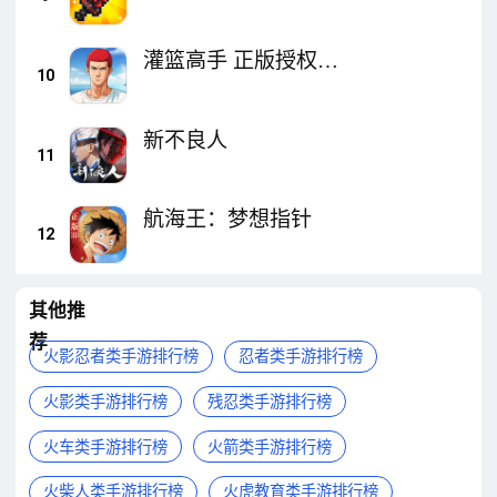
灌篮高手 正版授权手
10
游
新不良人
11
航海王：梦想指针
12
其他推
荐
火影忍者类手游排行榜
忍者类手游排行榜
火影类手游排行榜
残忍类手游排行榜
火车类手游排行榜
火箭类手游排行榜
火柴人类手游排行榜
火虎教育类手游排行榜