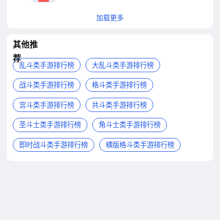
加载更多
其他推
荐
乱斗类手游排行榜
大乱斗类手游排行榜
战斗类手游排行榜
格斗类手游排行榜
宫斗类手游排行榜
共斗类手游排行榜
圣斗士类手游排行榜
角斗士类手游排行榜
即时战斗类手游排行榜
横版格斗类手游排行榜