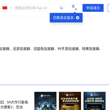
文
A
切换语言版本
u加速器、迅游加速器、迅猛兔加速器、99手游加速器、轻蜂加速器、
大镖客2、恐龙