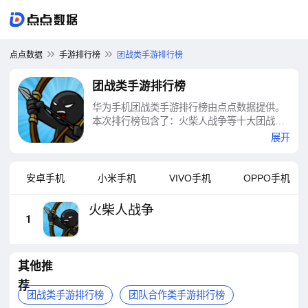
点点数据
手游排行榜
团战类手游排行榜
团战类手游排行榜
华为手机团战类手游排行榜由点点数据提供。
本次排行榜包含了：火柴人战争等十大团战类
手游排行榜
展开
安卓手机
小米手机
VIVO手机
OPPO手机
火柴人战争
1
其他推
荐
团战类手游排行榜
团队合作类手游排行榜