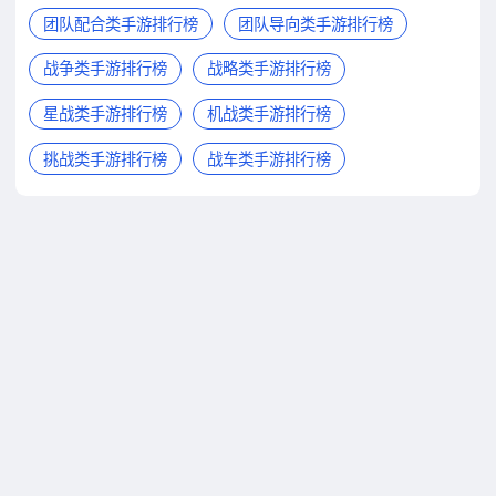
团队配合类手游排行榜
团队导向类手游排行榜
战争类手游排行榜
战略类手游排行榜
星战类手游排行榜
机战类手游排行榜
挑战类手游排行榜
战车类手游排行榜