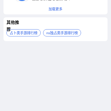
加载更多
其他推
荐
占卜类手游排行榜
ns独占类手游排行榜