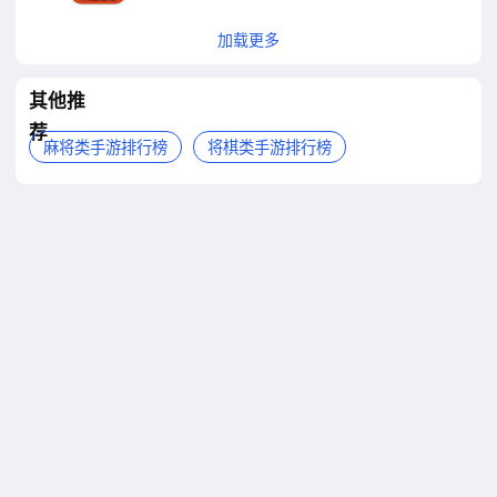
加载更多
其他推
荐
麻将类手游排行榜
将棋类手游排行榜