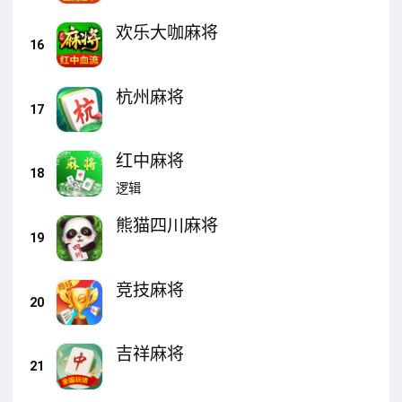
欢乐大咖麻将
16
杭州麻将
17
红中麻将
18
逻辑
熊猫四川麻将
19
竞技麻将
20
吉祥麻将
21