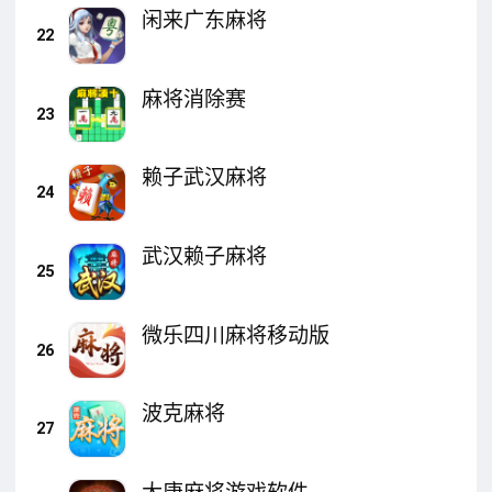
闲来广东麻将
22
麻将消除赛
23
赖子武汉麻将
24
武汉赖子麻将
25
微乐四川麻将移动版
26
波克麻将
27