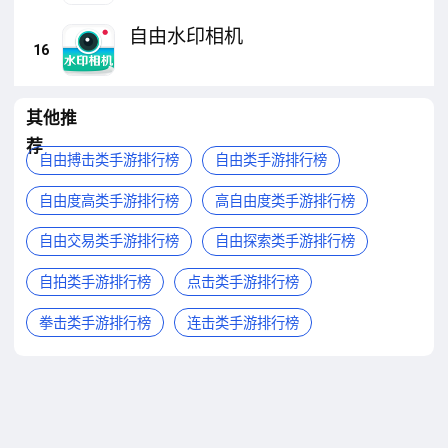
自由水印相机
16
其他推
荐
自由搏击类手游排行榜
自由类手游排行榜
自由度高类手游排行榜
高自由度类手游排行榜
自由交易类手游排行榜
自由探索类手游排行榜
自拍类手游排行榜
点击类手游排行榜
拳击类手游排行榜
连击类手游排行榜