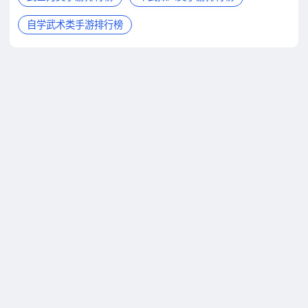
自学武术类手游排行榜