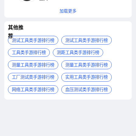
加载更多
其他推
荐
测试工具类手游排行榜
测试工具类手游排行榜
工具类手游排行榜
测距工具类手游排行榜
测量工具类手游排行榜
测量工具类手游排行榜
工厂测试类手游排行榜
实用工具类手游排行榜
网络工具类手游排行榜
血压测试类手游排行榜