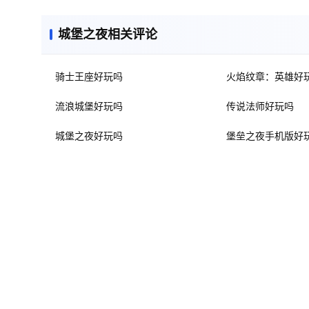
城堡之夜相关评论
骑士王座好玩吗
火焰纹章：英雄好
流浪城堡好玩吗
传说法师好玩吗
城堡之夜好玩吗
堡垒之夜手机版好