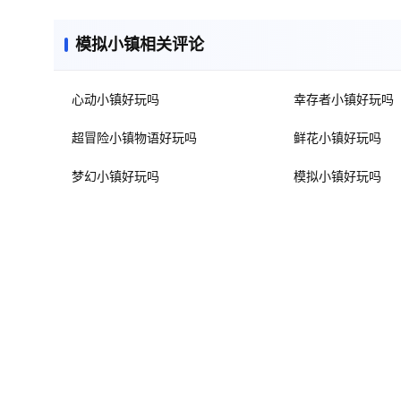
模拟小镇相关评论
心动小镇好玩吗
幸存者小镇好玩吗
超冒险小镇物语好玩吗
鲜花小镇好玩吗
梦幻小镇好玩吗
模拟小镇好玩吗