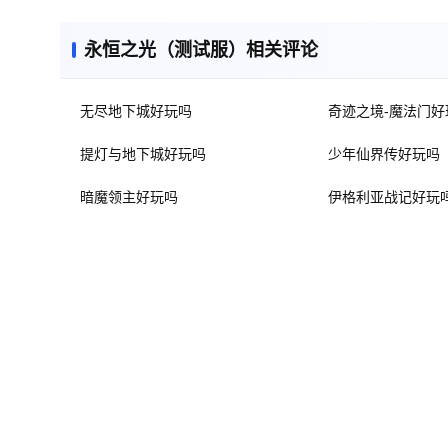
永恒之光（测试服）相关评论
无尽地下城好玩吗
奇迹之境-魔法门好
提灯与地下城好玩吗
少年仙界传好玩吗
暗魔领主好玩吗
伊格利亚战记好玩