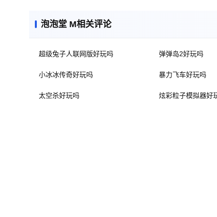
泡泡堂 M相关评论
超级兔子人联网版好玩吗
弹弹岛2好玩吗
小冰冰传奇好玩吗
暴力飞车好玩吗
太空杀好玩吗
炫彩粒子模拟器好