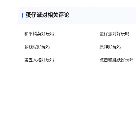
蛋仔派对相关评论
和平精英好玩吗
蛋仔派对好玩吗
多线程好玩吗
原神好玩吗
第五人格好玩吗
点击和跳跃好玩吗