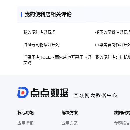
我的便利店相关评论
我的便利店好玩吗
楼下的早餐店好玩
海鲜寿司物语好玩吗
中华美食制作好玩
洋果子店ROSE～面包店也开幕了～好
我的便利店：挂机
玩吗
互联网大数据中心
核心功能
解决方案
数据研究
应用情报
应用方案
专题报告