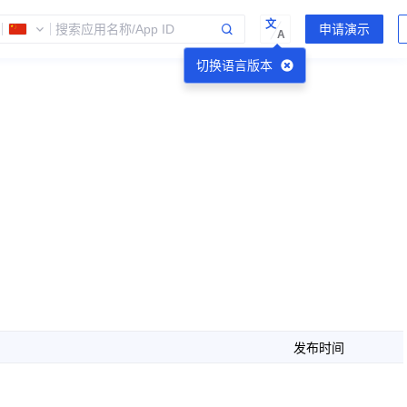
文
A
切换语言版本
发布时间