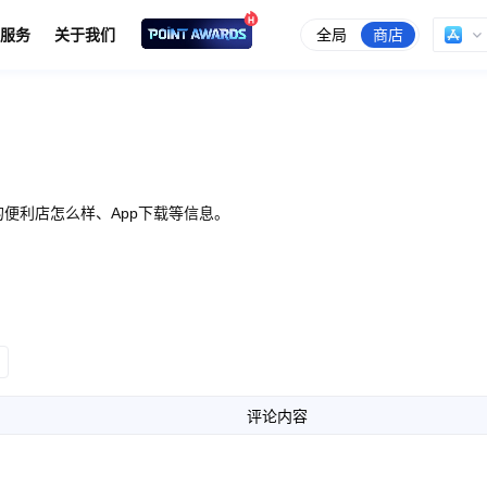
全局
商店
服务
关于我们
便利店怎么样、App下载等信息。
评论内容