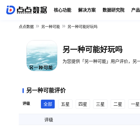
核心功能
解决方案
数据研究院
产品
点点数据
另一种可能
另一种可能好玩吗
另一种可能好玩吗
为您提供「另一种可能」用户评价，另一
另一种可能评价
评级
全部
五星
四星
三星
二星
一星
评级