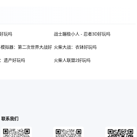
好玩吗
战士蹦极小人 - 忍者3D好玩吗
斗模拟器：第二次世界大战好
火柴大战：衣钵好玩吗
：遗产好玩吗
火柴人联盟2好玩吗
联系我们