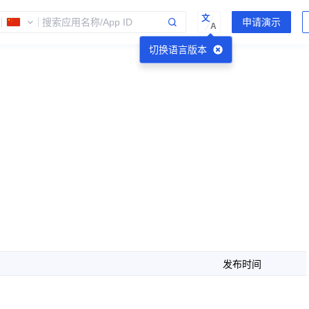
文
A
切换语言版本
发布时间