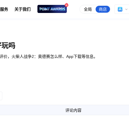
全局
商店
服务
关于我们
好玩吗
评价，火柴人战争2：奥德赛怎么样、App下载等信息。
评论内容