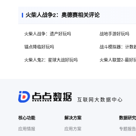
火柴人战争2：奥德赛相关评论
火柴人战争：遗产好玩吗
战地手游好玩吗
锚点降临好玩吗
战斗模拟器：计数
火柴人鬼2：星球大战好玩吗
火柴人联盟2-最好
互联网大数据中心
核心功能
解决方案
数据研究
应用情报
应用方案
专题报告