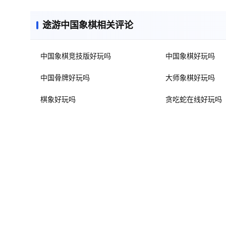
途游中国象棋相关评论
中国象棋竞技版好玩吗
中国象棋好玩吗
中国骨牌好玩吗
大师象棋好玩吗
棋象好玩吗
贪吃蛇在线好玩吗