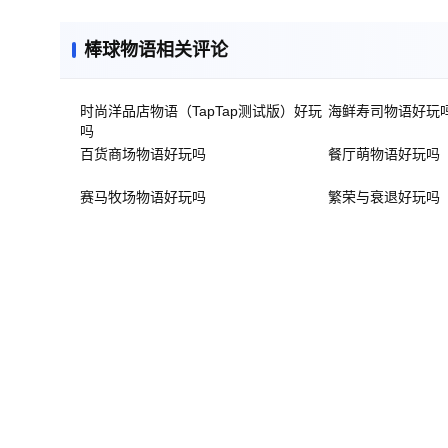
棒球物语相关评论
时尚洋品店物语（TapTap测试版）好玩
海鲜寿司物语好玩
吗
百货商场物语好玩吗
餐厅萌物语好玩吗
赛马牧场物语好玩吗
繁荣与衰退好玩吗