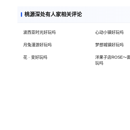
桃源深处有人家相关评论
波西亚时光好玩吗
心动小镇好玩吗
月兔漫游好玩吗
梦想城镇好玩吗
花 · 变好玩吗
洋果子店ROSE～
玩吗