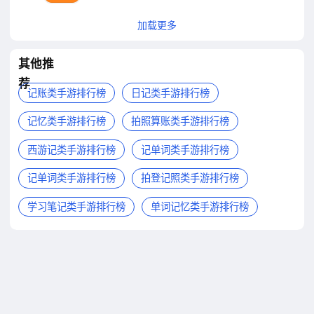
加载更多
其他推
荐
记账类手游排行榜
日记类手游排行榜
记忆类手游排行榜
拍照算账类手游排行榜
西游记类手游排行榜
记单词类手游排行榜
记单词类手游排行榜
拍登记照类手游排行榜
学习笔记类手游排行榜
单词记忆类手游排行榜