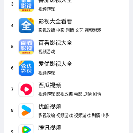
番茄影视大全
3
视频游戏
影视大全看看
4
影视改编
电影
剧情
文艺
视频游戏
百看影视大全
5
视频游戏
爱优影视大全
6
视频游戏
西瓜视频
7
视频游戏
影视改编
电影
剧情
剧情
优酷视频
8
影视改编
视频游戏
视频游戏
剧情
电影
腾讯视频
9