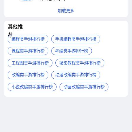
加载更多
其他推
荐
编程类手游排行榜
手机编程类手游排行榜
课程类手游排行榜
考编类手游排行榜
工程图类手游排行榜
摄影教程类手游排行榜
改编类手游排行榜
动漫改编类手游排行榜
小说改编类手游排行榜
动画改编类手游排行榜