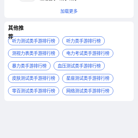
加载更多
其他推
荐
听力测试类手游排行榜
听力类手游排行榜
测视力表类手游排行榜
电力考试类手游排行榜
暴力类手游排行榜
血压测试类手游排行榜
皮肤测试类手游排行榜
星座测试类手游排行榜
零百测试类手游排行榜
网络测试类手游排行榜