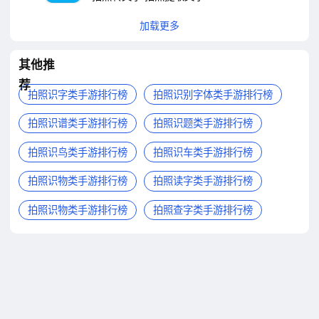
加载更多
其他推
荐
拍照识字类手游排行榜
拍照识别字体类手游排行榜
拍照识谱类手游排行榜
拍照识题类手游排行榜
拍照识鸟类手游排行榜
拍照识车类手游排行榜
拍照识物类手游排行榜
拍照读字类手游排行榜
拍照识物类手游排行榜
拍照查字类手游排行榜