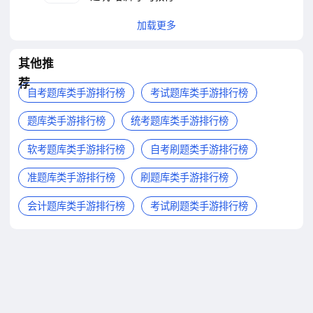
加载更多
其他推
荐
自考题库类手游排行榜
考试题库类手游排行榜
题库类手游排行榜
统考题库类手游排行榜
软考题库类手游排行榜
自考刷题类手游排行榜
准题库类手游排行榜
刷题库类手游排行榜
会计题库类手游排行榜
考试刷题类手游排行榜