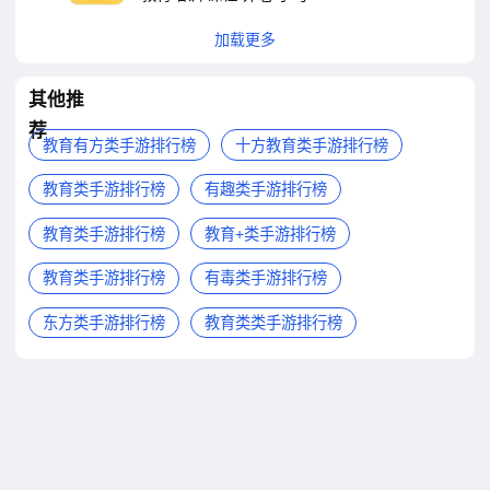
加载更多
其他推
荐
教育有方类手游排行榜
十方教育类手游排行榜
教育类手游排行榜
有趣类手游排行榜
教育类手游排行榜
教育+类手游排行榜
教育类手游排行榜
有毒类手游排行榜
东方类手游排行榜
教育类类手游排行榜