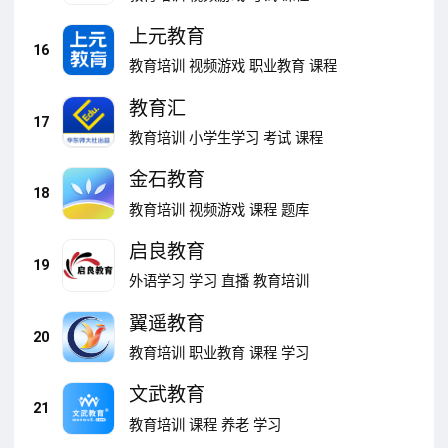
上元教育
16
教育培训
视频游戏
职业教育
课程
教育汇
17
教育培训
小学生学习
考试
课程
金石教育
18
教育培训
视频游戏
课程
题库
启良教育
19
外语学习
学习
直播
教育培训
翼遥教育
20
教育培训
职业教育
课程
学习
文武教育
21
教育培训
课程
养老
学习