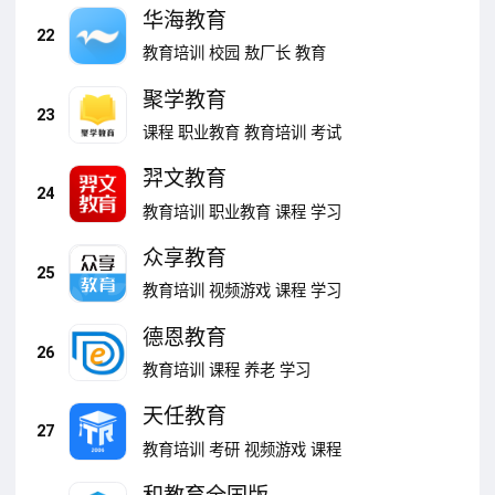
华海教育
22
教育培训
校园
敖厂长
教育
聚学教育
23
课程
职业教育
教育培训
考试
羿文教育
24
教育培训
职业教育
课程
学习
众享教育
25
教育培训
视频游戏
课程
学习
德恩教育
26
教育培训
课程
养老
学习
天任教育
27
教育培训
考研
视频游戏
课程