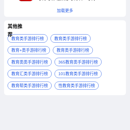
加载更多
其他推
荐
教育类手游排行榜
教育类手游排行榜
教育+类手游排行榜
教育类手游排行榜
教育类类手游排行榜
365教育类手游排行榜
教育汇类手游排行榜
101教育类手游排行榜
教育帮类手游排行榜
性教育类手游排行榜