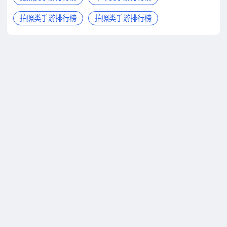
拍照类手游排行榜
拍照类手游排行榜