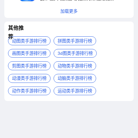
加载更多
其他推
荐
动图类手游排行榜
拼图类手游排行榜
画图类手游排行榜
3d图类手游排行榜
剪图类手游排行榜
动物类手游排行榜
动漫类手游排行榜
动脑类手游排行榜
动作类手游排行榜
运动类手游排行榜