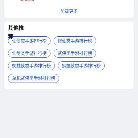
加载更多
其他推
荐
仙侠类手游排行榜
修仙类手游排行榜
仙剑类手游排行榜
武侠类手游排行榜
蜘蛛侠类手游排行榜
蝙蝠侠类手游排行榜
单机武侠类手游排行榜