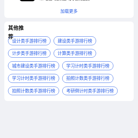
加载更多
其他推
荐
设计类手游排行榜
建设类手游排行榜
计步类手游排行榜
计算类手游排行榜
城市建设类手游排行榜
学习计时类手游排行榜
学习计时类手游排行榜
拍照计数类手游排行榜
拍照计数类手游排行榜
考研倒计时类手游排行榜