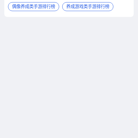
偶像养成类手游排行榜
养成游戏类手游排行榜