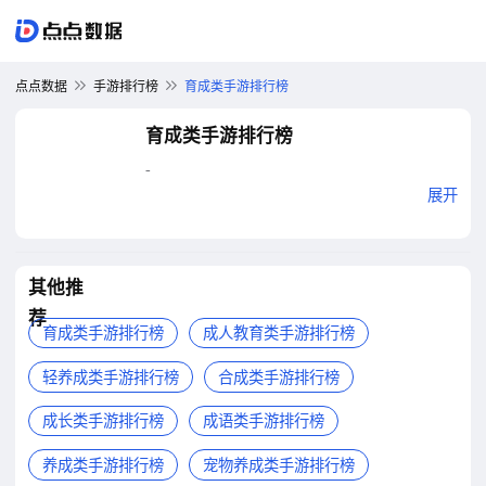
点点数据
手游排行榜
育成类手游排行榜
育成类手游排行榜
-
展开
其他推
荐
育成类手游排行榜
成人教育类手游排行榜
轻养成类手游排行榜
合成类手游排行榜
成长类手游排行榜
成语类手游排行榜
养成类手游排行榜
宠物养成类手游排行榜