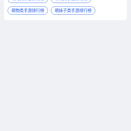
萌物类手游排行榜
萌妹子类手游排行榜